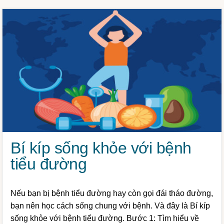
Bí kíp sống khỏe với bệnh
tiểu đường
Nếu bạn bị bệnh tiểu đường hay còn gọi đái tháo đường,
bạn nên học cách sống chung với bệnh. Và đây là Bí kíp
sống khỏe với bệnh tiểu đường. Bước 1: Tìm hiểu về