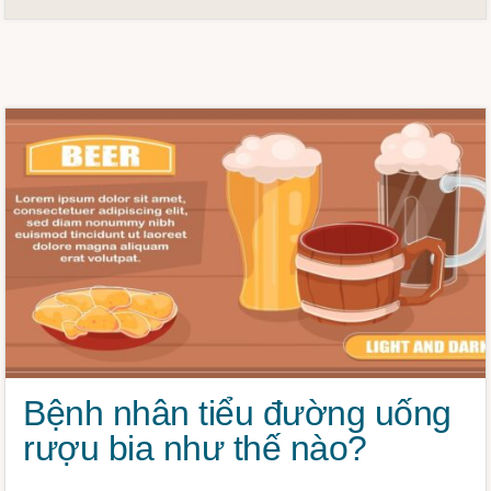
Bệnh nhân tiểu đường uống
rượu bia như thế nào?