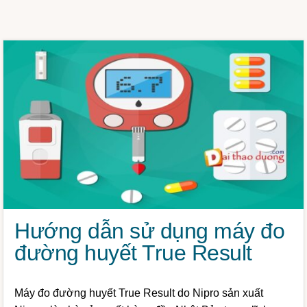
Hướng dẫn sử dụng máy đo
đường huyết True Result
Máy đo đường huyết True Result do Nipro sản xuất