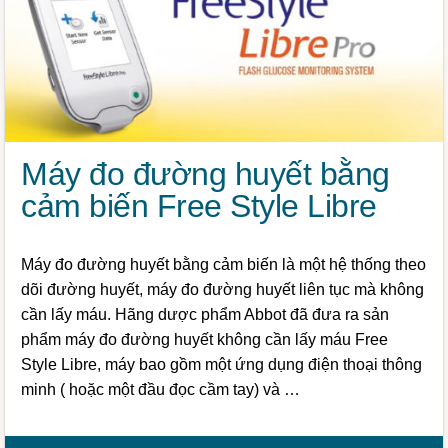
Máy đo đường huyết bằng
cảm biến Free Style Libre
Máy đo đường huyết bằng cảm biến là một hệ thống theo
dõi đường huyết, máy đo đường huyết liên tục mà không
cần lấy máu. Hãng dược phẩm Abbot đã đưa ra sản
phẩm máy đo đường huyết không cần lấy máu Free
Style Libre, máy bao gồm một ứng dụng điện thoại thông
minh ( hoặc một đầu đọc cầm tay) và …