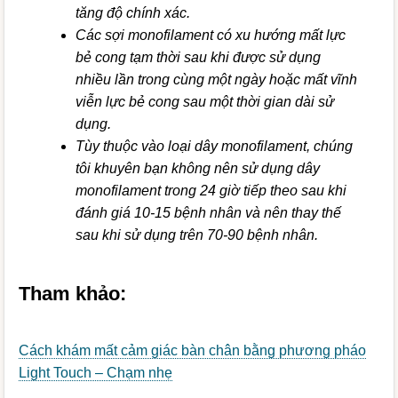
tăng độ chính xác.
Các sợi monofilament có xu hướng mất lực
bẻ cong tạm thời sau khi được sử dụng
nhiều lần trong cùng một ngày hoặc mất vĩnh
viễn lực bẻ cong sau một thời gian dài sử
dụng.
Tùy thuộc vào loại dây monofilament, chúng
tôi khuyên bạn không nên sử dụng dây
monofilament trong 24 giờ tiếp theo sau khi
đánh giá 10-15 bệnh nhân và nên thay thế
sau khi sử dụng trên 70-90 bệnh nhân.
Tham khảo:
Cách khám mất cảm giác bàn chân bằng phương pháo
Light Touch – Chạm nhẹ