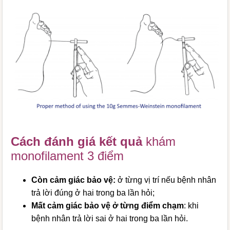
Cách đánh giá kết quả
khám
monofilament 3 điểm
Còn cảm giác bảo vệ:
ở từng vị trí nếu bệnh nhân
trả lời đúng ở hai trong ba lần hỏi;
Mất cảm giác bảo vệ ở từng điểm chạm
: khi
bệnh nhân trả lời sai ở hai trong ba lần hỏi.