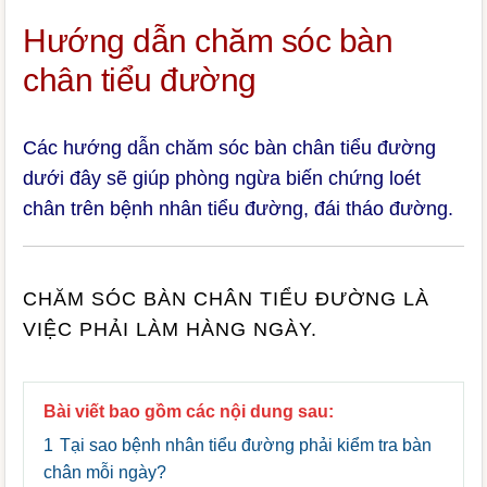
Hướng dẫn chăm sóc bàn
chân tiểu đường
Các hướng dẫn chăm sóc bàn chân tiểu đường
dưới đây sẽ giúp phòng ngừa biến chứng loét
chân trên bệnh nhân tiểu đường, đái tháo đường.
CHĂM SÓC BÀN CHÂN TIỂU ĐƯỜNG LÀ
VIỆC PHẢI LÀM HÀNG NGÀY.
Bài viết bao gồm các nội dung sau:
1
Tại sao bệnh nhân tiểu đường phải kiểm tra bàn
chân mỗi ngày?