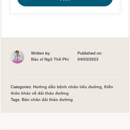
Written by:
Published on:
Bác sĩ Ngô Thế Phi
04/03/2023
Categories:
Hướng dẫn bệnh nhân tiểu đường
,
Kiến
thức khác về đái tháo đường
Tags:
Bàn chân đái tháo đường