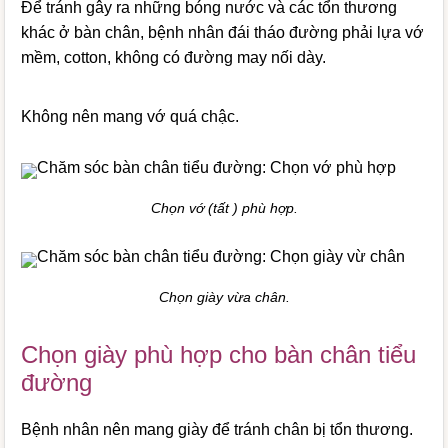
Để tránh gây ra những bóng nước và các tổn thương
khác ở bàn chân, bệnh nhân đái tháo đường phải lựa vớ
mềm, cotton, không có đường may nối dày.
Không nên mang vớ quá chậc.
Chọn vớ (tất ) phù hợp.
Chọn giày vừa chân.
Chọn giày phù hợp cho bàn chân tiểu
đường
Bệnh nhân nên mang giày để tránh chân bị tổn thương.