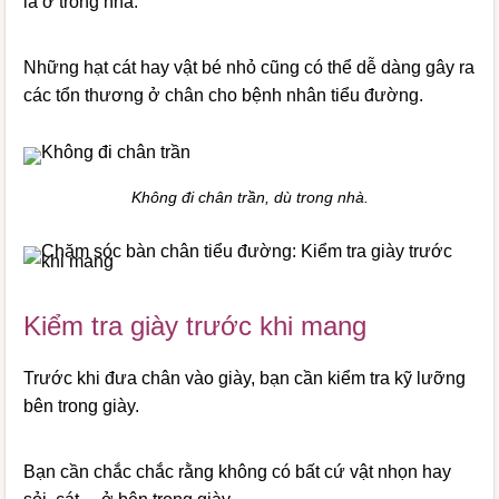
là ở trong nhà.
Những hạt cát hay vật bé nhỏ cũng có thể dễ dàng gây ra
các tổn thương ở chân cho bệnh nhân tiểu đường.
Không đi chân trần, dù trong nhà.
Kiểm tra giày trước khi mang
Trước khi đưa chân vào giày, bạn cần kiểm tra kỹ lưỡng
bên trong giày.
Bạn cần chắc chắc rằng không có bất cứ vật nhọn hay