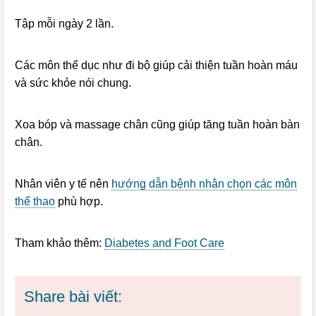
Tập mỗi ngày 2 lần.
Các môn thể dục như đi bộ giúp cải thiện tuần hoàn máu
và sức khỏe nói chung.
Xoa bóp và massage chân cũng giúp tăng tuần hoàn bàn
chân.
Nhân viên y tế nên
hướng dẫn bệnh nhân chọn các môn
thể thao
phù hợp.
Tham khảo thêm:
Diabetes and Foot Care
Share bài viết: