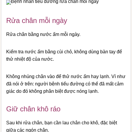
Rửa chân mỗi ngày
Rửa chân bằng nước ấm mỗi ngày.
Kiểm tra nước ấm bằng cùi chỏ, không dùng bàn tay để
thử nhiệt độ của nước.
Không nhúng chân vào để thử nước ấm hay lạnh. Vì như
đã nói ở trên: người bệnh tiểu đường có thể đã mất cảm
giác do đó không phân biệt được nóng lạnh.
Giữ chân khô ráo
Sau khi rửa chân, bạn cần lau chân cho khô, đặc biệt
giữa các ngón chân.