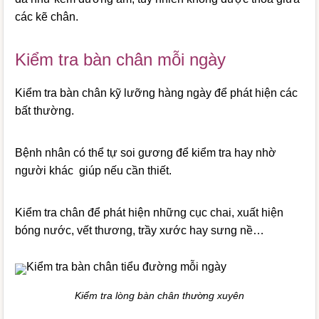
các kẽ chân.
Kiểm tra bàn chân mỗi ngày
Kiểm tra bàn chân kỹ lưỡng hàng ngày để phát hiện các
bất thường.
Bệnh nhân có thể tự soi gương để kiểm tra hay nhờ
người khác giúp nếu cần thiết.
Kiểm tra chân để phát hiện những cục chai, xuất hiện
bóng nước, vết thương, trầy xước hay sưng nề…
Kiểm tra lòng bàn chân thường xuyên