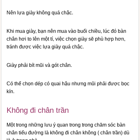
Nên lựa giày không quá chậc.
Khi mua giày, bạn nên mua vào buổi chiều, lúc đó bàn
chân hơi to lên một tí, việc chọn giày sẽ phù hợp hơn,
tránh được việc lựa giày quá chậc.
Giày phải bít mũi và gót chân.
Có thể chọn dép có quai hậu nhưng mũi phải được bọc
kín.
Không đi chân trần
Một trong những lưu ý quan trong trong chăm sóc bàn
chân tiểu đường là không đi chân không ( chân trần) dù