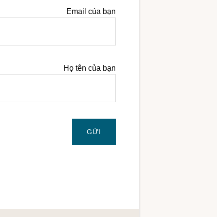
Email của bạn
Họ tên của bạn