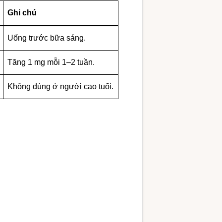
Ghi chú
Uống trước bữa sáng.
Tăng 1 mg mỗi 1–2 tuần.
Không dùng ở người cao tuổi.