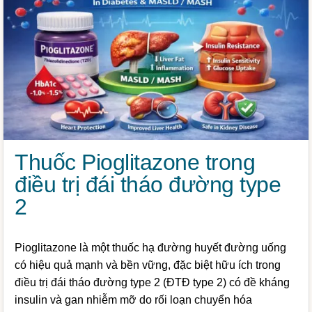
Thuốc Pioglitazone trong
điều trị đái tháo đường type
2
Pioglitazone là một thuốc hạ đường huyết đường uống
có hiệu quả mạnh và bền vững, đặc biệt hữu ích trong
điều trị đái tháo đường type 2 (ĐTĐ type 2) có đề kháng
insulin và gan nhiễm mỡ do rối loạn chuyển hóa